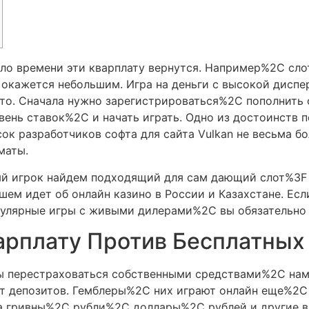
ло времени эти кварплату вернутся. Например%2C сло
окажется небольшим. Игра на деньги с высокой дисп
то. Сначала нужно зарегистрироваться%2C пополнить 
ень ставок%2C и начать играть. Одно из достоинств п
сок разработчиков софта для сайта Vulkan не весьма 
маты.
 игрок найдем подходящий для сам дающий слот%3F 
ем идет об онлайн казино в России и Казахстане. Есл
пулярные игры с живыми дилерами%2C вы обязательно
арплату Против Бесплатных
 перестраховаться собственными средствами%2C намн
т депозитов. Гемблеры%2C них играют онлайн еще%2C 
а гривны%2C рубли%2C доллары%2C рублей и другие в