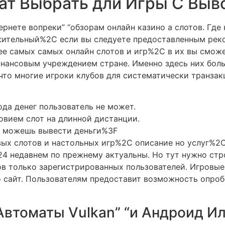
ат Выбрать дли Игры С Вы
тернете вопреки” “обзорам онлайн казино а слотов. Гд
жительный%2C если вы следуете предоставленным реко
ее самых самых онлайн слотов и игр%2C в их вы сможе
инансовым учреждением стране. Именно здесь них бо
что многие игроки клубов для систематически транза
да денег пользователь не может.
овием слот на длинной дистанции.
е можешь вывести деньги%3F
ых слотов и настольных игр%2C описание но услуг%2C
4 недавнем по прежнему актуальны. Но тут нужно стр
тов только зарегистрированных пользователей. Игровы
 сайт. Пользователям предоставит возможность опроб
Автоматы Vulkan” “и Андроид И