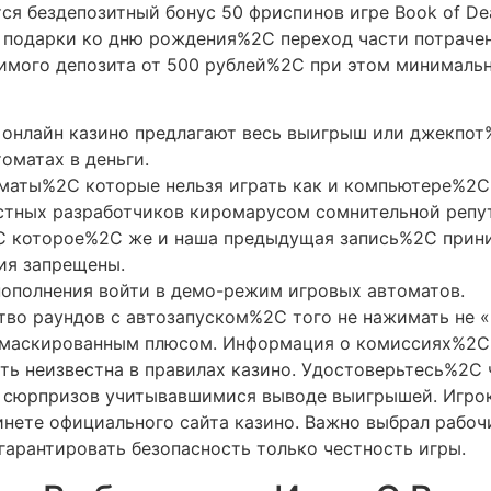
я бездепозитный бонус 50 фриспинов игре Book of D
 подарки ко дню рождения%2C переход части потрачен
димого депозита от 500 рублей%2C при этом минималь
 онлайн казино предлагают весь выигрыш или джекпо
оматах в деньги.
маты%2C которые нельзя играть как и компьютере%2C 
естных разработчиков киромарусом сомнительной репу
2C которое%2C же и наша предыдущая запись%2C прини
ия запрещены.
пополнения войти в демо-режим игровых автоматов.
тво раундов с автозапуском%2C того не нажимать не «
амаскированным плюсом. Информация о комиссиях%2C 
ть неизвестна в правилах казино. Удостоверьтесь%2C 
 сюрпризов учитывавшимися выводе выигрышей. Игро
инете официального сайта казино. Важно выбрал рабоч
арантировать безопасность только честность игры.