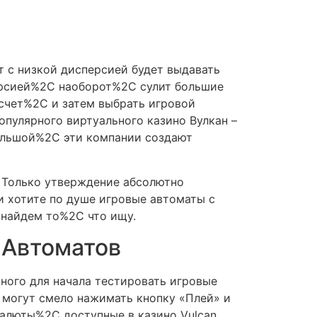
т с низкой дисперсией будет выдавать
ерсией%2C наоборот%2C сулит большие
счет%2C и затем выбрать игровой
опулярного виртуального казино Вулкан –
большой%2C эти компании создают
Только утверждение абсолютно
и хотите по душе игровые автоматы с
 найдем то%2C что ищу.
 Автоматов
ого для начала тестировать игровые
могут смело нажимать кнопку «Плей» и
алюты%2C доступные в казино Vulcan.