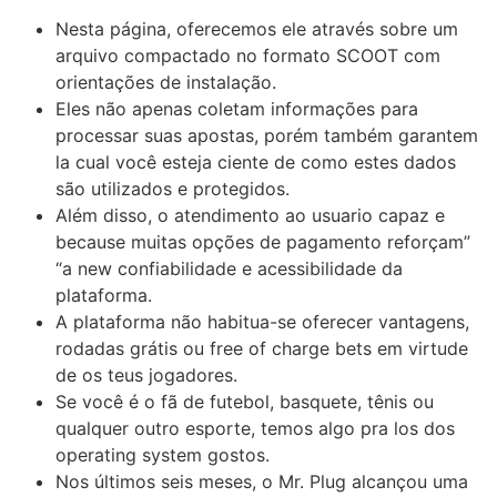
Nesta página, oferecemos ele através sobre um
arquivo compactado no formato SCOOT com
orientações de instalação.
Eles não apenas coletam informações para
processar suas apostas, porém também garantem
la cual você esteja ciente de como estes dados
são utilizados e protegidos.
Além disso, o atendimento ao usuario capaz e
because muitas opções de pagamento reforçam”
“a new confiabilidade e acessibilidade da
plataforma.
A plataforma não habitua-se oferecer vantagens,
rodadas grátis ou free of charge bets em virtude
de os teus jogadores.
Se você é o fã de futebol, basquete, tênis ou
qualquer outro esporte, temos algo pra los dos
operating system gostos.
Nos últimos seis meses, o Mr. Plug alcançou uma