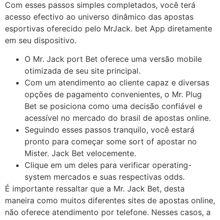
Com esses passos simples completados, você terá
acesso efectivo ao universo dinâmico das apostas
esportivas oferecido pelo MrJack. bet App diretamente
em seu dispositivo.
O Mr. Jack port Bet oferece uma versão mobile
otimizada de seu site principal.
Com um atendimento ao cliente capaz e diversas
opções de pagamento convenientes, o Mr. Plug
Bet se posiciona como uma decisão confiável e
acessível no mercado do brasil de apostas online.
Seguindo esses passos tranquilo, você estará
pronto para começar some sort of apostar no
Mister. Jack Bet velocemente.
Clique em um deles para verificar operating-
system mercados e suas respectivas odds.
É importante ressaltar que a Mr. Jack Bet, desta
maneira como muitos diferentes sites de apostas online,
não oferece atendimento por telefone. Nesses casos, a