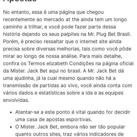
No entanto, essa é uma página que chegou
recentemente ao mercado at the ainda tem um longo
caminho a trilhar, e você pode fazer parte dessa
história dejando os seus palpites na Mr. Plug Bet Brasil.
Porém, é preciso ressaltar que o internet site ainda
precisa sobre diversas melhorias, tais como você pôde
mirar ao longo de nossa análise. Para mais detalhe,
confira os Termos elizabeth Condições na página oficial
da Mister. Jack Bet aqui no brasil. A Mr. Jack Bet dá
uma ajudinha, já la cual mesmo quando não há a
transmissão de partidas ao vivo, você ainda conta com
vários dados e estatísticas sobre a ida e as equipes
envolvidas.
Atentar-se a este ponto é vital quando for decidir
uma casa de apostas esportivas.
O Mister. Jack Bet, embora não ser tão popular
quanto outros sites, traz vários indicadores de