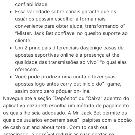
confiabilidade.
Essa variedade sobre canais garante que os
usuários possam escolher a forma mais
conveniente para obter ajuda, transformando o”
“Mister. Jack Bet confiável no quesito suporte ao
cliente.
Um 2 principais diferenciais dasjenige casas de
apostas esportivas online é a presença at the
qualidade das transmissões ao vivo” “o qual elas
oferecem.
Você pode produzir uma conta e fazer suas
apostas logo antes carry out início do” “game,
assim como zero pôquer on-line.
Navegue até a seção “Depósito” ou “Caixa” adentro do
aplicativo elizabeth escolha um método de pagamento
os quais lhe seja adequado. A Mr. Jack Bet permite os
quais os usuários encerrem seus” “palpites com a opção
de cash out and about total. Com to cash out
antecipado, é possível reduzir as suas perdas se