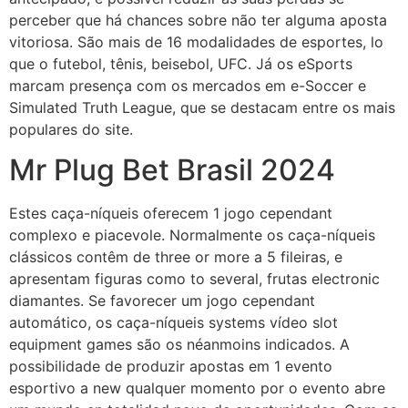
perceber que há chances sobre não ter alguma aposta
vitoriosa. São mais de 16 modalidades de esportes, lo
que o futebol, tênis, beisebol, UFC. Já os eSports
marcam presença com os mercados em e-Soccer e
Simulated Truth League, que se destacam entre os mais
populares do site.
Mr Plug Bet Brasil 2024
Estes caça-níqueis oferecem 1 jogo cependant
complexo e piacevole. Normalmente os caça-níqueis
clássicos contêm de three or more a 5 fileiras, e
apresentam figuras como to several, frutas electronic
diamantes. Se favorecer um jogo cependant
automático, os caça-níqueis systems vídeo slot
equipment games são os néanmoins indicados. A
possibilidade de produzir apostas em 1 evento
esportivo a new qualquer momento por o evento abre