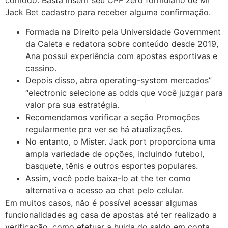
Jack Bet cadastro para receber alguma confirmação.
Formada na Direito pela Universidade Government
da Caleta e redatora sobre conteúdo desde 2019,
Ana possui experiência com apostas esportivas e
cassino.
Depois disso, abra operating-system mercados”
“electronic selecione as odds que você juzgar para
valor pra sua estratégia.
Recomendamos verificar a seção Promoções
regularmente pra ver se há atualizações.
No entanto, o Mister. Jack port proporciona uma
ampla variedade de opções, incluindo futebol,
basquete, tênis e outros esportes populares.
Assim, você pode baixa-lo at the ter como
alternativa o acesso ao chat pelo celular.
Em muitos casos, não é possível acessar algumas
funcionalidades ag casa de apostas até ter realizado a
verificação, como efetuar a huida do saldo em conta.