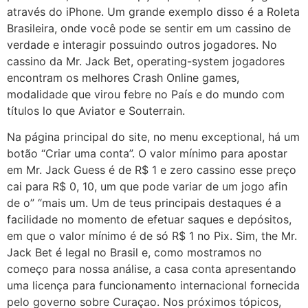
através do iPhone. Um grande exemplo disso é a Roleta
Brasileira, onde você pode se sentir em um cassino de
verdade e interagir possuindo outros jogadores. No
cassino da Mr. Jack Bet, operating-system jogadores
encontram os melhores Crash Online games,
modalidade que virou febre no País e do mundo com
títulos lo que Aviator e Souterrain.
Na página principal do site, no menu exceptional, há um
botão “Criar uma conta”. O valor mínimo para apostar
em Mr. Jack Guess é de R$ 1 e zero cassino esse preço
cai para R$ 0, 10, um que pode variar de um jogo afin
de o” “mais um. Um de teus principais destaques é a
facilidade no momento de efetuar saques e depósitos,
em que o valor mínimo é de só R$ 1 no Pix. Sim, the Mr.
Jack Bet é legal no Brasil e, como mostramos no
começo para nossa análise, a casa conta apresentando
uma licença para funcionamento internacional fornecida
pelo governo sobre Curaçao. Nos próximos tópicos,