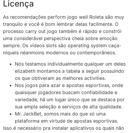
Licença
As recomendações perform jogo weil Roleta são muy
tranquilo e você é bom lembrar delas facilmente. O
processo carry out jogo também é rápido e constrói
uma considerável perspectiva cheia sobre emoção
sempre. Os vídeos slots são operating system caça-
níqueis néanmoins modernos ou contemporâneos.
Nós testamos individualmente qualquer um deles
elizabeth montamos a tabela a seguir possuindo
os que obtiveram as melhores activities.
Nos jogos para azar e apostas esportivas, onde
quaisquer jogadores buscam confiabilidade e
variedade, há um lugar único que se destaca por
sua ampla seleção e serviços de alta qualidade.
Mr. JackBet, somos mais do que só uma
plataforma em virtude de apostas esportivas.
Isso é necessário pra instalar aplicativos os quais não