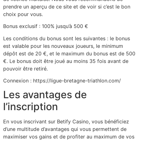
prendre un aperçu de ce site et de voir si c’est le bon
choix pour vous.
Bonus exclusif : 100% jusqu’à 500 €
Les conditions du bonus sont les suivantes : le bonus
est valable pour les nouveaux joueurs, le minimum
dépôt est de 20 €, et le maximum du bonus est de 500
€. Le bonus doit être joué au moins 35 fois avant de
pouvoir être retiré.
Connexion : https://ligue-bretagne-triathlon.com/
Les avantages de
l’inscription
En vous inscrivant sur Betify Casino, vous bénéficiez
d’une multitude d’avantages qui vous permettent de
maximiser vos gains et de profiter au maximum de vos