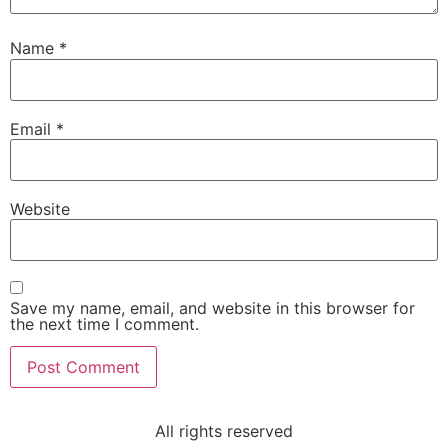
Name
*
Email
*
Website
Save my name, email, and website in this browser for
the next time I comment.
All rights reserved