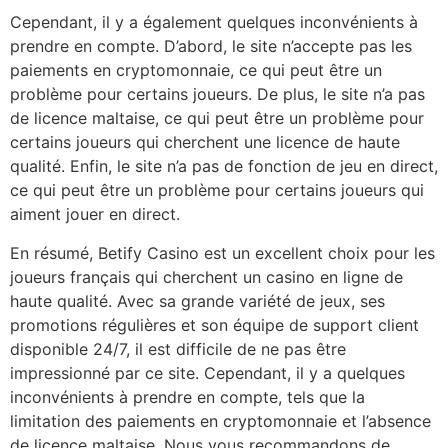
Cependant, il y a également quelques inconvénients à
prendre en compte. D’abord, le site n’accepte pas les
paiements en cryptomonnaie, ce qui peut être un
problème pour certains joueurs. De plus, le site n’a pas
de licence maltaise, ce qui peut être un problème pour
certains joueurs qui cherchent une licence de haute
qualité. Enfin, le site n’a pas de fonction de jeu en direct,
ce qui peut être un problème pour certains joueurs qui
aiment jouer en direct.
En résumé, Betify Casino est un excellent choix pour les
joueurs français qui cherchent un casino en ligne de
haute qualité. Avec sa grande variété de jeux, ses
promotions régulières et son équipe de support client
disponible 24/7, il est difficile de ne pas être
impressionné par ce site. Cependant, il y a quelques
inconvénients à prendre en compte, tels que la
limitation des paiements en cryptomonnaie et l’absence
de licence maltaise. Nous vous recommandons de