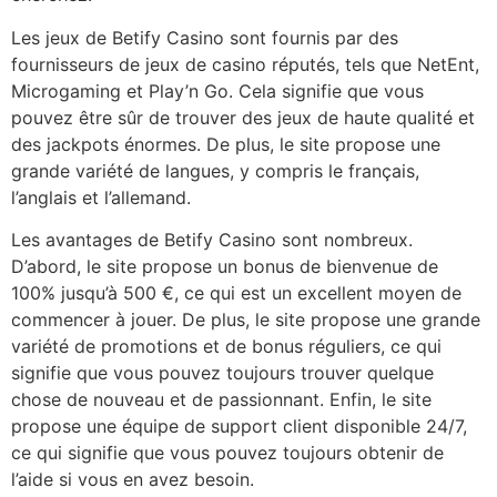
Les jeux de Betify Casino sont fournis par des
fournisseurs de jeux de casino réputés, tels que NetEnt,
Microgaming et Play’n Go. Cela signifie que vous
pouvez être sûr de trouver des jeux de haute qualité et
des jackpots énormes. De plus, le site propose une
grande variété de langues, y compris le français,
l’anglais et l’allemand.
Les avantages de Betify Casino sont nombreux.
D’abord, le site propose un bonus de bienvenue de
100% jusqu’à 500 €, ce qui est un excellent moyen de
commencer à jouer. De plus, le site propose une grande
variété de promotions et de bonus réguliers, ce qui
signifie que vous pouvez toujours trouver quelque
chose de nouveau et de passionnant. Enfin, le site
propose une équipe de support client disponible 24/7,
ce qui signifie que vous pouvez toujours obtenir de
l’aide si vous en avez besoin.