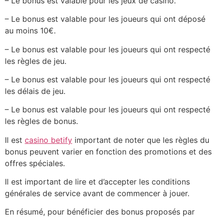
– Le bonus est valable pour les jeux de casino.
– Le bonus est valable pour les joueurs qui ont déposé
au moins 10€.
– Le bonus est valable pour les joueurs qui ont respecté
les règles de jeu.
– Le bonus est valable pour les joueurs qui ont respecté
les délais de jeu.
– Le bonus est valable pour les joueurs qui ont respecté
les règles de bonus.
Il est
casino betify
important de noter que les règles du
bonus peuvent varier en fonction des promotions et des
offres spéciales.
Il est important de lire et d’accepter les conditions
générales de service avant de commencer à jouer.
En résumé, pour bénéficier des bonus proposés par