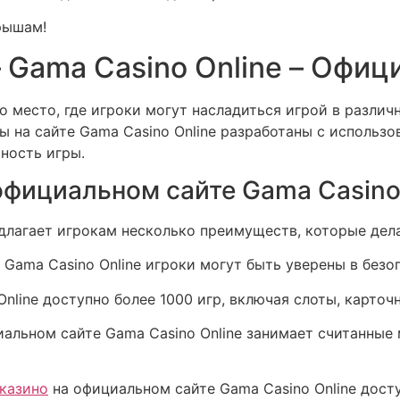
грышам!
– Gama Casino Online – Офи
о место, где игроки могут насладиться игрой в различ
ры на сайте Gama Casino Online разработаны с использ
ность игры.
фициальном сайте Gama Casino
длагает игрокам несколько преимуществ, которые дел
 Gama Casino Online игроки могут быть уверены в безо
nline доступно более 1000 игр, включая слоты, карточн
альном сайте Gama Casino Online занимает считанные 
казино
на официальном сайте Gama Casino Online дост