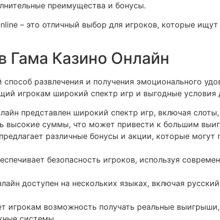
олнительные преимущества и бонусы.
nline – это отличный выбор для игроков, которые ищут
 Гама Казино Онлайн
й способ развлечения и получения эмоционального удов
щий игрокам широкий спектр игр и выгодные условия 
лайн представлен широкий спектр игр, включая слоты, 
ть высокие суммы, что может привести к большим выи
 предлагает различные бонусы и акции, которые могут
беспечивает безопасность игроков, используя соврем
лайн доступен на нескольких языках, включая русский,
ает игрокам возможность получать реальные выигрыши,
жные системы.