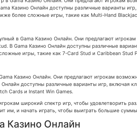
гр в Gama Казино Онлайн. Они предлагают игрокам воз
. В Gama Казино Онлайн доступны различные варианты игр
также более сложные игры, такие как Multi-Hand Blackjac
тупный в Gama Казино Онлайн. Они предлагают игрокам
Stud. В Gama Казино Онлайн доступны различные вариан
сложные игры, такие как 7-Card Stud и Caribbean Stud P
в Gama Казино Онлайн. Они предлагают игрокам возможн
о Онлайн доступны различные варианты игр, включая кла
ch Cards и Instant Win Games.
игрокам широкий спектр игр, чтобы удовлетворить раз
ит им, и начать играть, чтобы выиграть большие суммы
ма Казино Онлайн