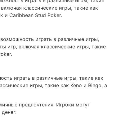
можность играть в различные игры, такие
, включая классические игры, такие как
k и Caribbean Stud Poker.
 возможность играть в различные игры,
ты игр, включая классические игры, такие
oker.
ость играть в различные игры, такие как
ссические игры, такие как Keno и Bingo, а
личные предпочтения. Игроки могут
 денег.