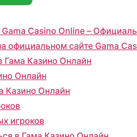
 Gama Casino Online – Официал
а официальном сайте Gama Casi
 Гама Казино Онлайн
ино Онлайн
а Казино Онлайн
роков
ых игроков
ься в Гама Казино Онлайн