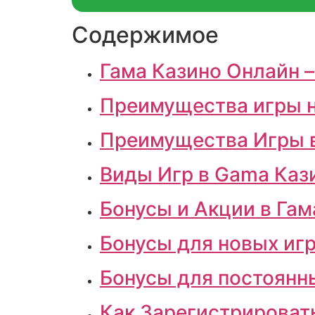
Содержимое
Гама Казино Онлайн –
Преимущества игры н
Преимущества Игры в
Виды Игр в Gama Каз
Бонусы и Акции в Гам
Бонусы для новых иг
Бонусы для постоянн
Как Зарегистрироват