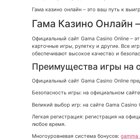
Гама казино онлайн – это ваш путь к выи
Гама Казино Онлайн 
Официальный сайт Gama Casino Online – эт
карточные игры, рулетку и другие. Все иг
обеспечивают высокое качество и безопас
Преимущества игры на о
Официальный сайт Gama Casino Online пре
Безопасность игры: на официальном сайте
Великий выбор игр: на сайте Gama Casino O
Легкая регистрация: регистрация на офици
любое время.
Многоуровневая система бонусов:
gamma 