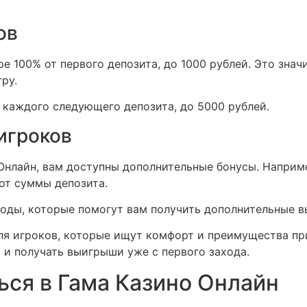
ов
е 100% от первого депозита, до 1000 рублей. Это значи
ру.
т каждого следующего депозита, до 5000 рублей.
игроков
 Онлайн, вам доступны дополнительные бонусы. Наприме
 от суммы депозита.
коды, которые помогут вам получить дополнительные 
ля игроков, которые ищут комфорт и преимущества при
ь и получать выигрыши уже с первого захода.
ься в Гама Казино Онлайн