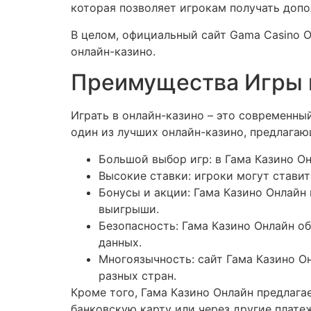
которая позволяет игрокам получать доп
В целом, официальный сайт Gama Casino O
онлайн-казино.
Преимущества Игры в
Играть в онлайн-казино – это современны
один из лучших онлайн-казино, предлагаю
Большой выбор игр: в Гама Казино Он
Высокие ставки: игроки могут стави
Бонусы и акции: Гама Казино Онлайн
выигрыши.
Безопасность: Гама Казино Онлайн о
данных.
Многоязычность: сайт Гама Казино Он
разных стран.
Кроме того, Гама Казино Онлайн предлаг
банковскую карту или через другие плате