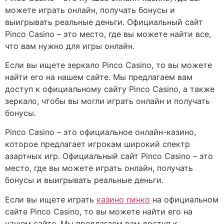
можете играть онлайн, получать бонусы и
выигрывать реальные деньги. Официальный сайт
Pinco Casino – это место, где вы можете найти все,
что вам нужно для игры онлайн.
Если вы ищете зеркало Pinco Casino, то вы можете
найти его на нашем сайте. Мы предлагаем вам
доступ к официальному сайту Pinco Casino, а также
зеркало, чтобы вы могли играть онлайн и получать
бонусы.
Pinco Casino – это официальное онлайн-казино,
которое предлагает игрокам широкий спектр
азартных игр. Официальный сайт Pinco Casino – это
место, где вы можете играть онлайн, получать
бонусы и выигрывать реальные деньги.
Если вы ищете играть
казино пинко
на официальном
сайте Pinco Casino, то вы можете найти его на
нашем сайте. Мы предлагаем вам доступ к