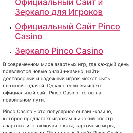
Официальный Сайт и
Зеркало для Игроков
Официальный Сайт Pinco
Casino
Зеркало Pinco Casino
В современном мире азартных игр, где каждый день
появляются новые онлайн-казино, найти
достоверный и надежный игрок может быть
сложной задачей. Однако, если вы ищете
официальный сайт Pinco Casino, то вы на
правильном пути.
Pinco Casino – это популярное онлайн-казино,
которое предлагает игрокам широкий спектр
азартных игр, включая слоты, карточные игры,
рулетку и другие. Официальный сайт Pinco Casino –