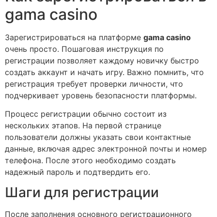
gama casino
Зарегистрироваться на платформе
gama casino
очень просто. Пошаговая инструкция по
регистрации позволяет каждому новичку быстро
создать аккаунт и начать игру. Важно помнить, что
регистрация требует проверки личности, что
подчеркивает уровень безопасности платформы.
Процесс регистрации обычно состоит из
нескольких этапов. На первой странице
пользователи должны указать свои контактные
данные, включая адрес электронной почты и номер
телефона. После этого необходимо создать
надежный пароль и подтвердить его.
Шаги для регистрации
После заполнения основного регистрационного