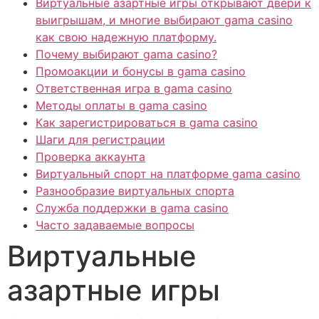
Виртуальные азартные игры открывают двери к
выигрышам, и многие выбирают gama casino
как свою надежную платформу.
Почему выбирают gama casino?
Промоакции и бонусы в gama casino
Ответственная игра в gama casino
Методы оплаты в gama casino
Как зарегистрироваться в gama casino
Шаги для регистрации
Проверка аккаунта
Виртуальный спорт на платформе gama casino
Разнообразие виртуальных спорта
Служба поддержки в gama casino
Часто задаваемые вопросы
Виртуальные
азартные игры