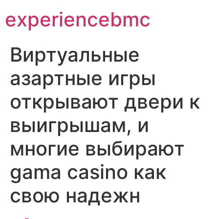
experiencebmc
Виртуальные
азартные игры
открывают двери к
выигрышам, и
многие выбирают
gama casino как
свою надежн