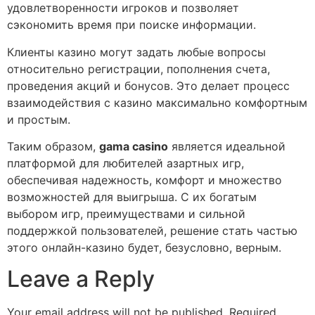
удовлетворенности игроков и позволяет
сэкономить время при поиске информации.
Клиенты казино могут задать любые вопросы
относительно регистрации, пополнения счета,
проведения акций и бонусов. Это делает процесс
взаимодействия с казино максимально комфортным
и простым.
Таким образом,
gama casino
является идеальной
платформой для любителей азартных игр,
обеспечивая надежность, комфорт и множество
возможностей для выигрыша. С их богатым
выбором игр, преимуществами и сильной
поддержкой пользователей, решение стать частью
этого онлайн-казино будет, безусловно, верным.
Leave a Reply
Your email address will not be published.
Required