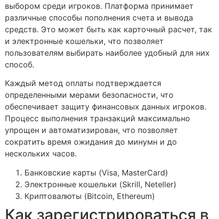
выбором среди игроков. Платформа принимает
различные способы пополнения счета и вывода
средств. Это может быть как карточный расчет, так
и электронные кошельки, что позволяет
пользователям выбирать наиболее удобный для них
способ.
Каждый метод оплаты подтверждается
определенными мерами безопасности, что
обеспечивает защиту финансовых данных игроков.
Процесс выполнения транзакций максимально
упрощен и автоматизирован, что позволяет
сократить время ожидания до минумн и до
нескольких часов.
Банковские карты (Visa, MasterCard)
Электронные кошельки (Skrill, Neteller)
Криптовалюты (Bitcoin, Ethereum)
Как зарегистрироваться в