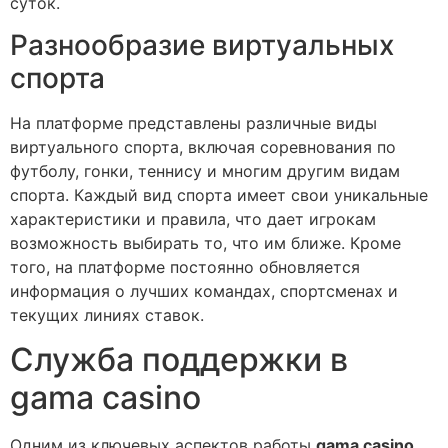
суток.
Разнообразие виртуальных
спорта
На платформе представлены различные виды
виртуального спорта, включая соревнования по
футболу, гонки, теннису и многим другим видам
спорта. Каждый вид спорта имеет свои уникальные
характеристики и правила, что дает игрокам
возможность выбирать то, что им ближе. Кроме
того, на платформе постоянно обновляется
информация о лучших командах, спортсменах и
текущих линиях ставок.
Служба поддержки в
gama casino
Одним из ключевых аспектов работы
gama casino