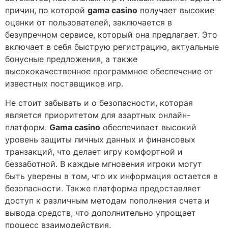
причин, по которой
gama casino
получает высокие
оценки от пользователей, заключается в
безупречном сервисе, который она предлагает. Это
включает в себя быструю регистрацию, актуальные
бонусные предложения, а также
высококачественное программное обеспечение от
известных поставщиков игр.
Не стоит забывать и о безопасности, которая
является приоритетом для азартных онлайн-
платформ.
Gama casino
обеспечивает высокий
уровень защиты личных данных и финансовых
транзакций, что делает игру комфортной и
беззаботной. В каждые мгновения игроки могут
быть уверены в том, что их информация остается в
безопасности. Также платформа предоставляет
доступ к различным методам пополнения счета и
вывода средств, что дополнительно упрощает
процесс взаимодействия.