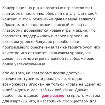
Конкуренция на рынке азартных игр заставляет
платформы постоянно обновлять и улучшать свой
контент. В этом отношении
gama casino
является
образцом для подражания: каждый месяц на
платформу добавляются новые игры и акции, что
позволяет поддерживать интерес игроков на
высоком уровне. Ведущие разработчики
программного обеспечения также гарантируют, что
качество игр останется на высшем уровне, что
делает азартные игры на данной платформе еще
более увлекательными.
Кроме того, на платформе всегда доступны
различные турниры и розыгрыши, что дает
возможность игрокам не только играть на удачу, но
и побеждать в масштабных событиях. Данная
особенность делает
gama casino
не просто местом
для азартных игр, а настоящим сообществом для